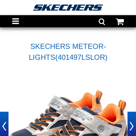
SKECHERS METEOR-
LIGHTS(401497LSLOR)