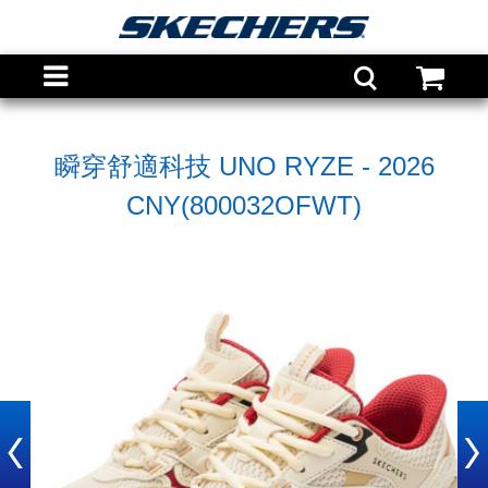
瞬穿舒適科技 UNO RYZE - 2026
CNY(800032OFWT)