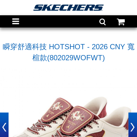
瞬穿舒適科技 HOTSHOT - 2026 CNY 寬
楦款(802029WOFWT)